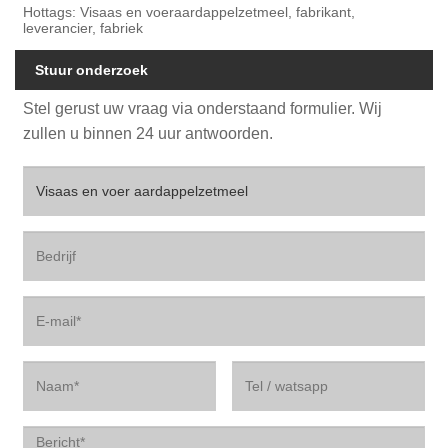
Hottags: Visaas en voeraardappelzetmeel, fabrikant,
leverancier, fabriek
Stuur onderzoek
Stel gerust uw vraag via onderstaand formulier. Wij
zullen u binnen 24 uur antwoorden.