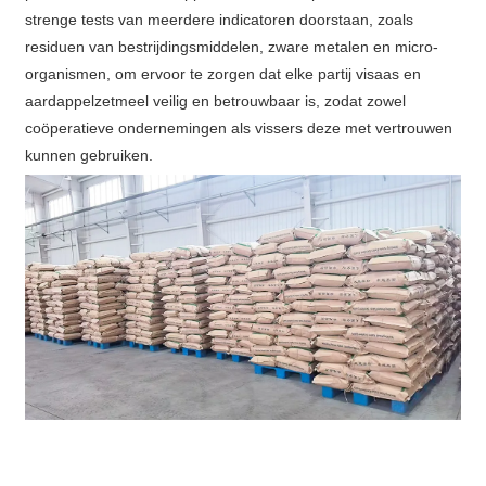
strenge tests van meerdere indicatoren doorstaan, zoals
residuen van bestrijdingsmiddelen, zware metalen en micro-
organismen, om ervoor te zorgen dat elke partij visaas en
aardappelzetmeel veilig en betrouwbaar is, zodat zowel
coöperatieve ondernemingen als vissers deze met vertrouwen
kunnen gebruiken.