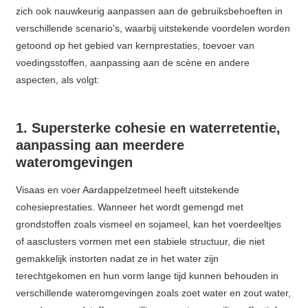
zich ook nauwkeurig aanpassen aan de gebruiksbehoeften in
verschillende scenario's, waarbij uitstekende voordelen worden
getoond op het gebied van kernprestaties, toevoer van
voedingsstoffen, aanpassing aan de scène en andere
aspecten, als volgt:
1. Supersterke cohesie en waterretentie,
aanpassing aan meerdere
wateromgevingen
Visaas en voer Aardappelzetmeel heeft uitstekende
cohesieprestaties. Wanneer het wordt gemengd met
grondstoffen zoals vismeel en sojameel, kan het voerdeeltjes
of aasclusters vormen met een stabiele structuur, die niet
gemakkelijk instorten nadat ze in het water zijn
terechtgekomen en hun vorm lange tijd kunnen behouden in
verschillende wateromgevingen zoals zoet water en zout water,