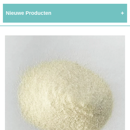
Nieuwe Producten