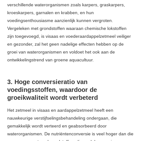
verschillende waterorganismen zoals karpers, graskarpers,
kroeskarpers, garnalen en krabben, en hun
voedingsenthousiasme aanzienlijk kunnen vergroten.
Vergeleken met grondstoffen waaraan chemische lokstoffen
zijn toegevoegd, is visaas en voederaardappelzetmeel veiliger
en gezonder, zal het geen nadelige effecten hebben op de
groei van waterorganismen en voldoet het ook aan de
ontwikkelingstrend van groene aquacultuur.
3. Hoge conversieratio van
voedingsstoffen, waardoor de
groeikwaliteit wordt verbeterd
Het zetmeel in visaas en aardappelzetmeel heeft een
nauwkeurige verstijfselingsbehandeling ondergaan, die
gemakkelijk wordt verteerd en geabsorbeerd door
waterorganismen. De nutriëntenconversie is veel hoger dan die