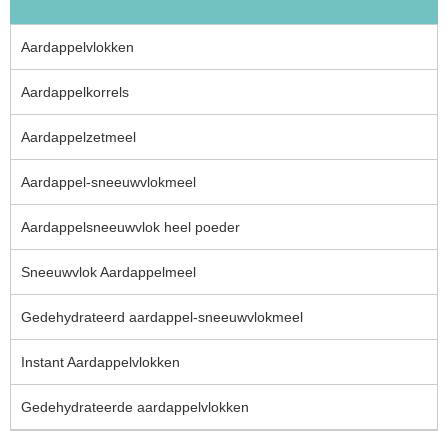
Aardappelvlokken
Aardappelkorrels
Aardappelzetmeel
Aardappel-sneeuwvlokmeel
Aardappelsneeuwvlok heel poeder
Sneeuwvlok Aardappelmeel
Gedehydrateerd aardappel-sneeuwvlokmeel
Instant Aardappelvlokken
Gedehydrateerde aardappelvlokken